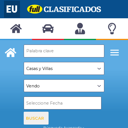
BUSCAR
Búsqueda Avanzada