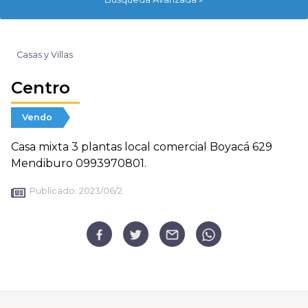
Casas y Villas
Centro
Vendo
Casa mixta 3 plantas local comercial Boyacá 629
Mendiburo 0993970801.
Publicado:
2023/06/2