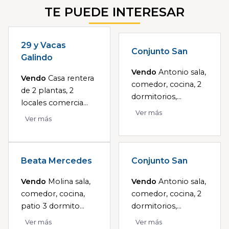
TE PUEDE INTERESAR
29 y Vacas
Conjunto San
Galindo
Vendo
Antonio sala,
Vendo
Casa rentera
comedor, cocina, 2
de 2 plantas, 2
dormitorios,...
locales comercia...
Ver más
Ver más
Beata Mercedes
Conjunto San
Vendo
Molina sala,
Vendo
Antonio sala,
comedor, cocina,
comedor, cocina, 2
patio 3 dormito...
dormitorios,...
Ver más
Ver más