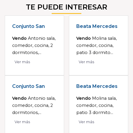
TE PUEDE INTERESAR
Conjunto San
Beata Mercedes
Vendo
Antonio sala,
Vendo
Molina sala,
comedor, cocina, 2
comedor, cocina,
dormitorios,...
patio 3 dormito...
Ver más
Ver más
Conjunto San
Beata Mercedes
Vendo
Antonio sala,
Vendo
Molina sala,
comedor, cocina, 2
comedor, cocina,
dormitorios,...
patio 3 dormito...
Ver más
Ver más