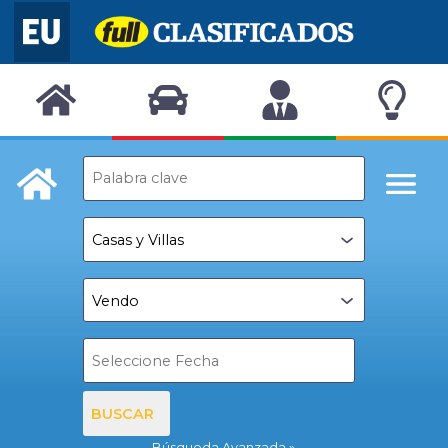
BUSCAR
Búsqueda Avanzada