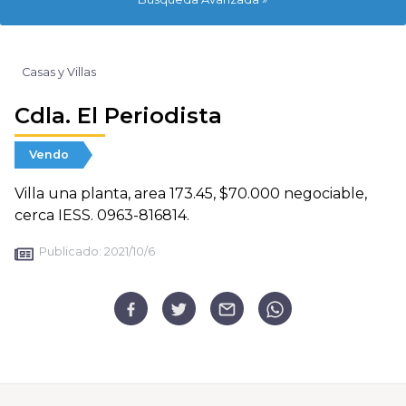
Casas y Villas
Cdla. El Periodista
Vendo
Villa una planta, area 173.45, $70.000 negociable,
cerca IESS. 0963-816814.
Publicado:
2021/10/6