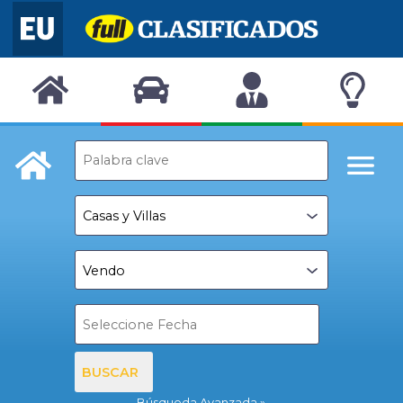
BUSCAR
Búsqueda Avanzada