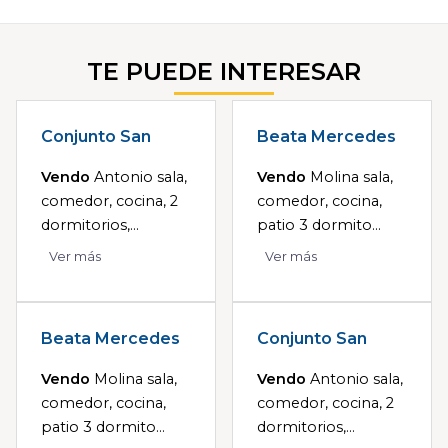
TE PUEDE INTERESAR
Conjunto San
Beata Mercedes
Vendo
Antonio sala,
Vendo
Molina sala,
comedor, cocina, 2
comedor, cocina,
dormitorios,...
patio 3 dormito...
Ver más
Ver más
Beata Mercedes
Conjunto San
Vendo
Molina sala,
Vendo
Antonio sala,
comedor, cocina,
comedor, cocina, 2
patio 3 dormito...
dormitorios,...