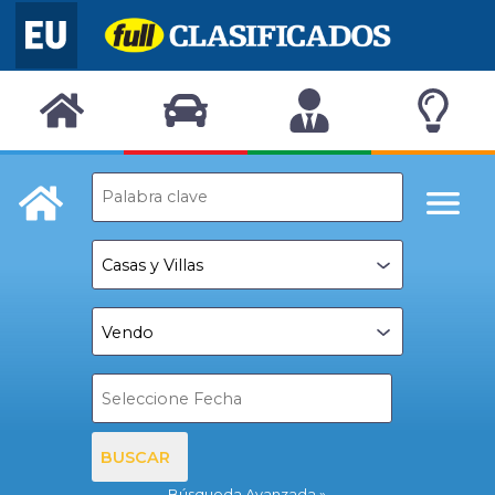
BUSCAR
Búsqueda Avanzada