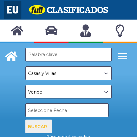
BUSCAR
Búsqueda Avanzada