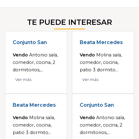
TE PUEDE INTERESAR
Conjunto San
Beata Mercedes
Vendo
Antonio sala,
Vendo
Molina sala,
comedor, cocina, 2
comedor, cocina,
dormitorios,...
patio 3 dormito...
Ver más
Ver más
Beata Mercedes
Conjunto San
Vendo
Molina sala,
Vendo
Antonio sala,
comedor, cocina,
comedor, cocina, 2
patio 3 dormito...
dormitorios,...