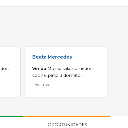
Beata Mercedes
dor,
Vendo
Molina sala, comedor,
cocina, patio 3 dormito...
Ver más
OPORTUNIDADES