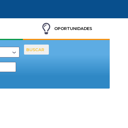
OPORTUNIDADES
BUSCAR