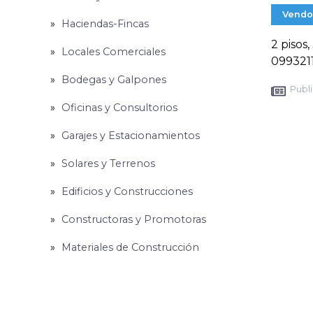
Vendo
Haciendas-Fincas
2 pisos
Locales Comerciales
099321
Bodegas y Galpones
Publi
Oficinas y Consultorios
Garajes y Estacionamientos
Solares y Terrenos
Edificios y Construcciones
Constructoras y Promotoras
Materiales de Construcción