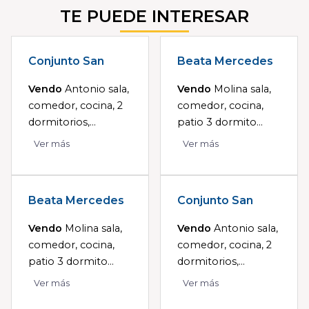
TE PUEDE INTERESAR
Conjunto San
Beata Mercedes
Vendo
Antonio sala,
Vendo
Molina sala,
comedor, cocina, 2
comedor, cocina,
dormitorios,...
patio 3 dormito...
Ver más
Ver más
Beata Mercedes
Conjunto San
Vendo
Molina sala,
Vendo
Antonio sala,
comedor, cocina,
comedor, cocina, 2
patio 3 dormito...
dormitorios,...
Ver más
Ver más