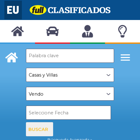
BUSCAR
Búsqueda Avanzada