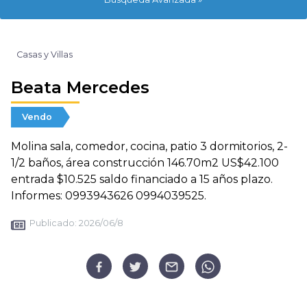
Casas y Villas
Beata Mercedes
Vendo
Molina sala, comedor, cocina, patio 3 dormitorios, 2-
1/2 baños, área construcción 146.70m2 US$42.100
entrada $10.525 saldo financiado a 15 años plazo.
Informes: 0993943626 0994039525.
Publicado:
2026/06/8