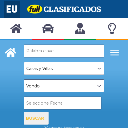
BUSCAR
Búsqueda Avanzada