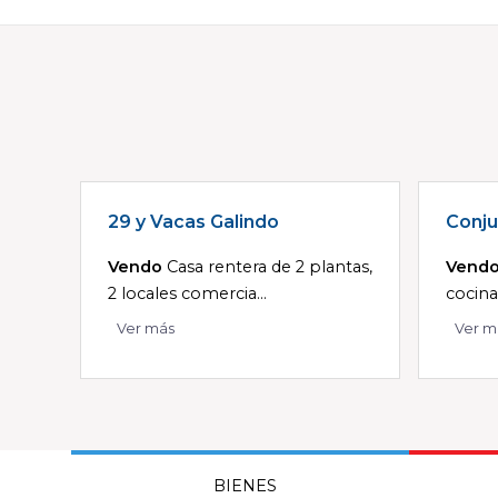
29 y Vacas Galindo
Conju
Vendo
Casa rentera de 2 plantas,
Vend
2 locales comercia...
cocina,
Ver más
Ver m
BIENES