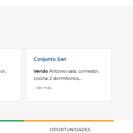
Conjunto San
or,
Vendo
Antonio sala, comedor,
cocina, 2 dormitorios,...
Ver más
OPORTUNIDADES