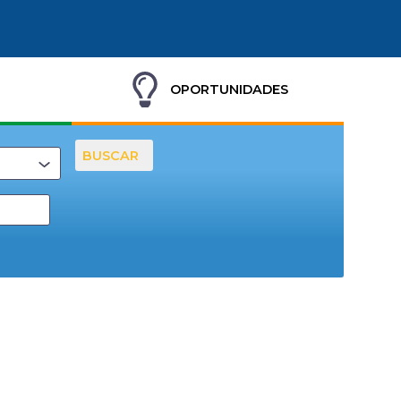
OPORTUNIDADES
BUSCAR