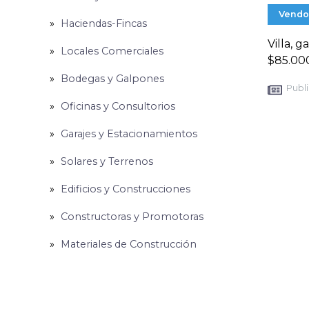
Vendo
Haciendas-Fincas
Villa, 
Locales Comerciales
$85.000
Bodegas y Galpones
Publi
Oficinas y Consultorios
Garajes y Estacionamientos
Solares y Terrenos
Edificios y Construcciones
Constructoras y Promotoras
Materiales de Construcción