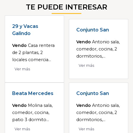
TE PUEDE INTERESAR
29 y Vacas
Conjunto San
Galindo
Vendo
Antonio sala,
Vendo
Casa rentera
comedor, cocina, 2
de 2 plantas, 2
dormitorios,...
locales comercia...
Ver más
Ver más
Beata Mercedes
Conjunto San
Vendo
Molina sala,
Vendo
Antonio sala,
comedor, cocina,
comedor, cocina, 2
patio 3 dormito...
dormitorios,...
Ver más
Ver más