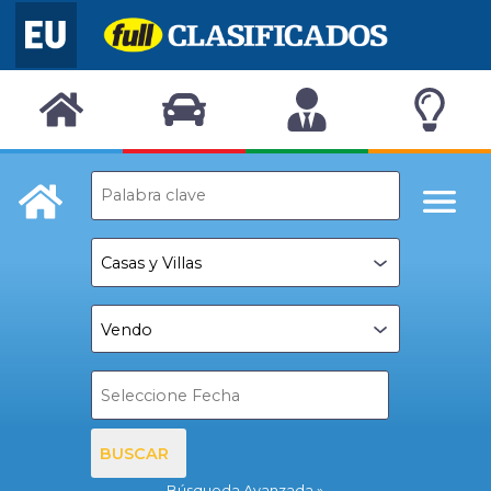
BUSCAR
Búsqueda Avanzada