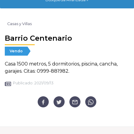
Casas y Villas
Barrio Centenario
Vendo
Casa 1500 metros, 5 dormitorios, piscina, cancha,
garajes. Citas: 0999-881982.
Publicado:
2021/09/13