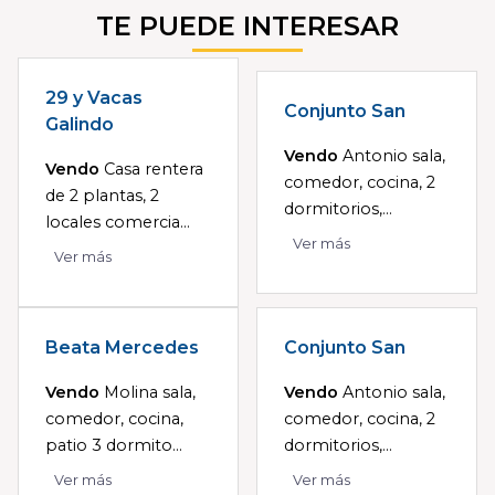
TE PUEDE INTERESAR
29 y Vacas
Conjunto San
Galindo
Vendo
Antonio sala,
Vendo
Casa rentera
comedor, cocina, 2
de 2 plantas, 2
dormitorios,...
locales comercia...
Ver más
Ver más
Beata Mercedes
Conjunto San
Vendo
Molina sala,
Vendo
Antonio sala,
comedor, cocina,
comedor, cocina, 2
patio 3 dormito...
dormitorios,...
Ver más
Ver más