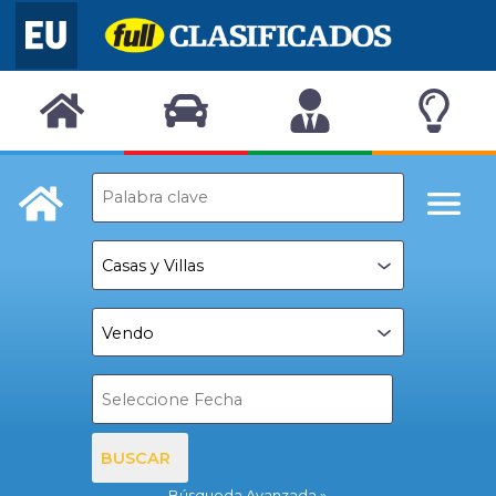
BUSCAR
Búsqueda Avanzada