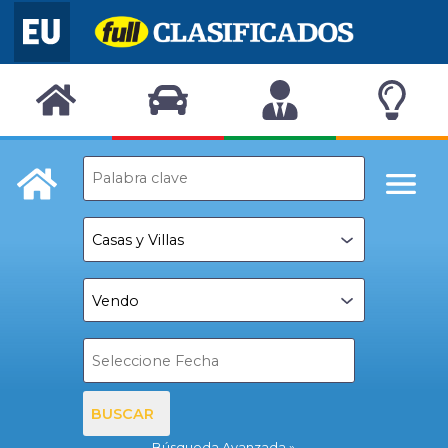
BUSCAR
Búsqueda Avanzada