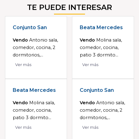
TE PUEDE INTERESAR
Conjunto San
Beata Mercedes
Vendo
Antonio sala,
Vendo
Molina sala,
comedor, cocina, 2
comedor, cocina,
dormitorios,...
patio 3 dormito...
Ver más
Ver más
Beata Mercedes
Conjunto San
Vendo
Molina sala,
Vendo
Antonio sala,
comedor, cocina,
comedor, cocina, 2
patio 3 dormito...
dormitorios,...
Ver más
Ver más