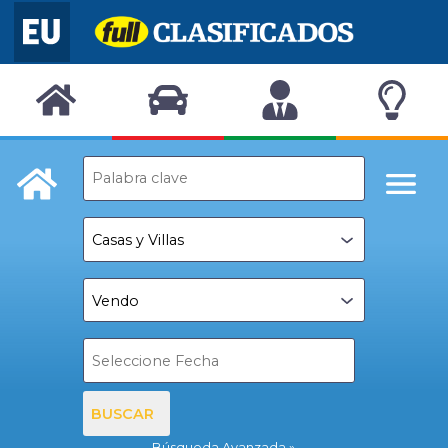
BUSCAR
Búsqueda Avanzada