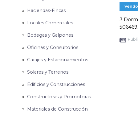
Vendo
Haciendas-Fincas
3 Dormi
Locales Comerciales
506469
Bodegas y Galpones
Publi
Oficinas y Consultorios
Garajes y Estacionamientos
Solares y Terrenos
Edificios y Construcciones
Constructoras y Promotoras
Materiales de Construcción