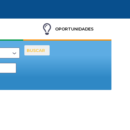
OPORTUNIDADES
BUSCAR