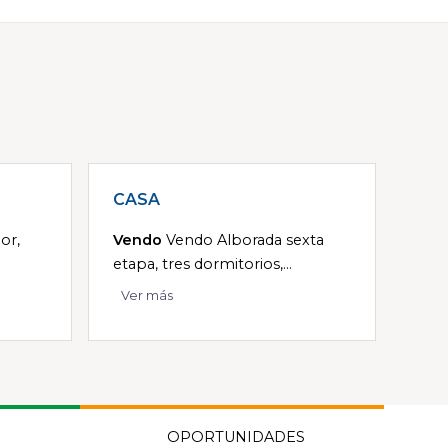
CASA
or,
Vendo
Vendo Alborada sexta
etapa, tres dormitorios,...
Ver más
OPORTUNIDADES