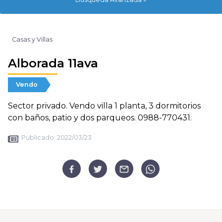
Casas y Villas
Alborada 11ava
Vendo
Sector privado. Vendo villa 1 planta, 3 dormitorios
con baños, patio y dos parqueos. 0988-770431.
Publicado:
2022/03/23