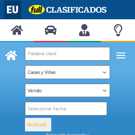
BUSCAR
Búsqueda Avanzada