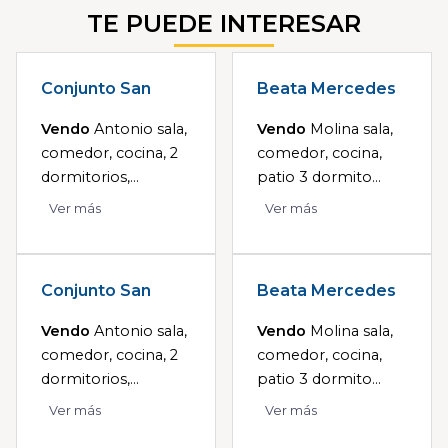
TE PUEDE INTERESAR
Conjunto San
Beata Mercedes
Vendo
Antonio sala,
Vendo
Molina sala,
comedor, cocina, 2
comedor, cocina,
dormitorios,...
patio 3 dormito...
Ver más
Ver más
Conjunto San
Beata Mercedes
Vendo
Antonio sala,
Vendo
Molina sala,
comedor, cocina, 2
comedor, cocina,
dormitorios,...
patio 3 dormito...
Ver más
Ver más