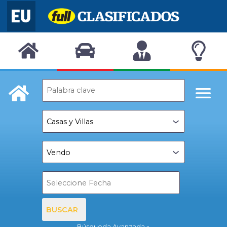
BUSCAR
Búsqueda Avanzada