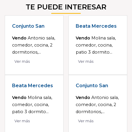
TE PUEDE INTERESAR
Conjunto San
Beata Mercedes
Vendo
Antonio sala,
Vendo
Molina sala,
comedor, cocina, 2
comedor, cocina,
dormitorios,...
patio 3 dormito...
Ver más
Ver más
Beata Mercedes
Conjunto San
Vendo
Molina sala,
Vendo
Antonio sala,
comedor, cocina,
comedor, cocina, 2
patio 3 dormito...
dormitorios,...
Ver más
Ver más