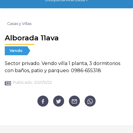
Casas y Villas
Alborada 11ava
Vendo
Sector privado. Vendo villa 1 planta, 3 dormitorios
con baños, patio y parqueo. 0986-655318.
Publicado:
2021/12/22