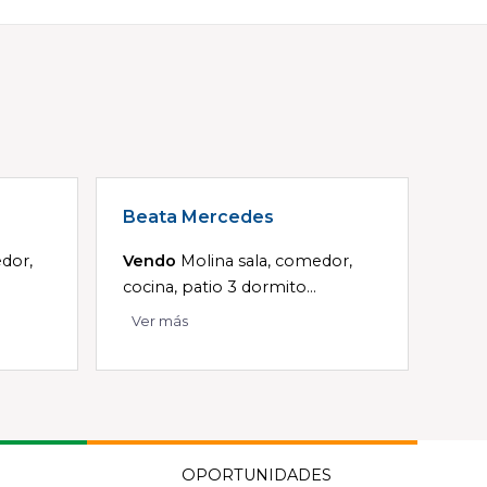
Beata Mercedes
dor,
Vendo
Molina sala, comedor,
cocina, patio 3 dormito...
Ver más
OPORTUNIDADES