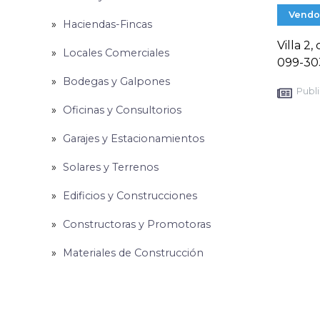
Vendo
Haciendas-Fincas
Villa 2
Locales Comerciales
099-30
Bodegas y Galpones
Publi
Oficinas y Consultorios
Garajes y Estacionamientos
Solares y Terrenos
Edificios y Construcciones
Constructoras y Promotoras
Materiales de Construcción