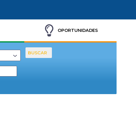
OPORTUNIDADES
BUSCAR