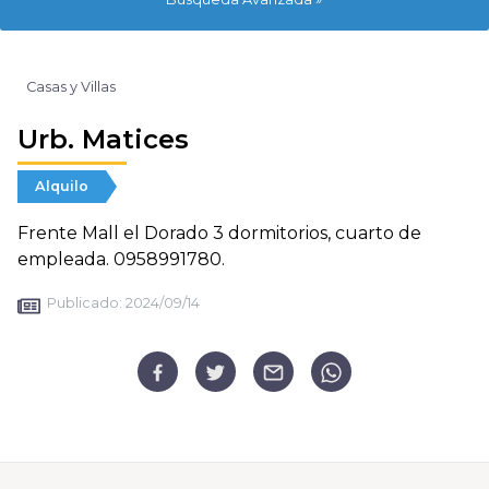
Casas y Villas
Urb. Matices
Alquilo
Frente Mall el Dorado 3 dormitorios, cuarto de
empleada. 0958991780.
Publicado:
2024/09/14