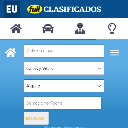
BUSCAR
Búsqueda Avanzada