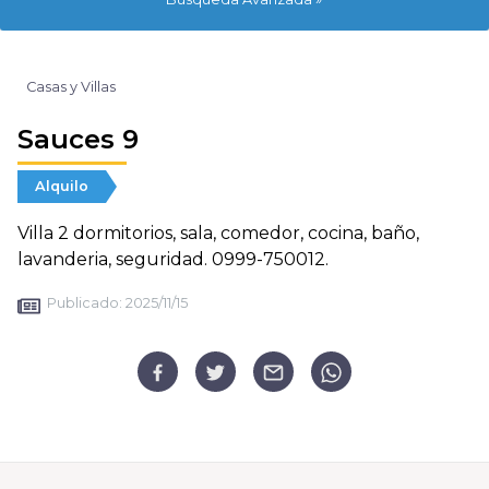
Casas y Villas
Sauces 9
Alquilo
Villa 2 dormitorios, sala, comedor, cocina, baño,
lavanderia, seguridad. 0999-750012.
Publicado:
2025/11/15