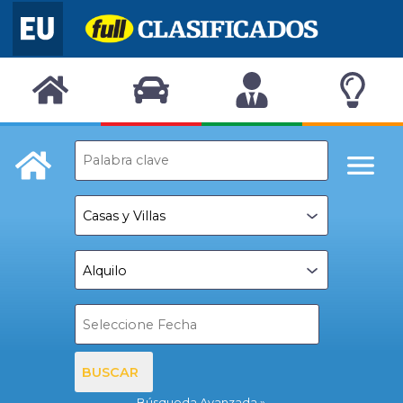
BUSCAR
Búsqueda Avanzada