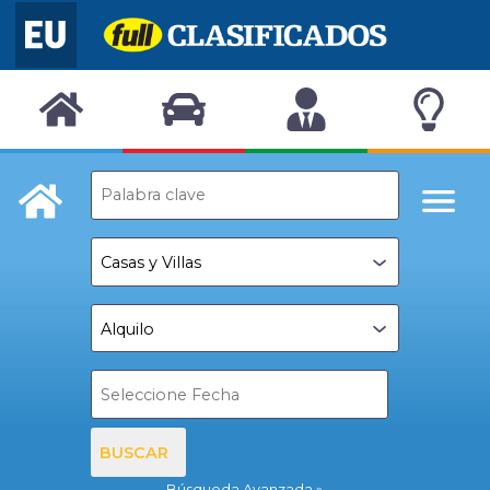
BUSCAR
Búsqueda Avanzada