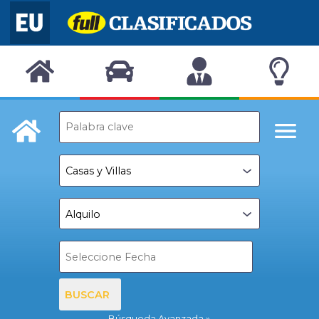
BUSCAR
Búsqueda Avanzada