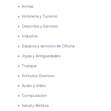
Armas
Hotelería y Turismo
Deportes y Ejercicio
Industria
Equipos y servicios de Oficina
Joyas y Antigüedades
Trueque
Artículos Diversos
Audio y Video
Computación
Salud y Belleza