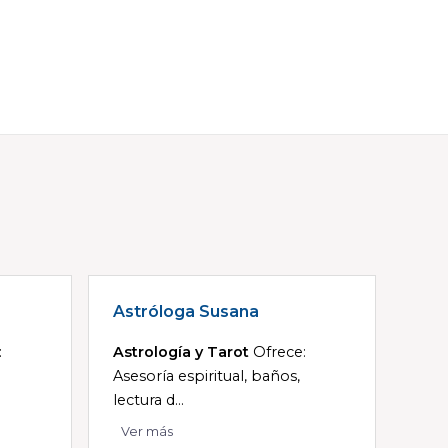
Astróloga Susana
:
Astrología y Tarot
Ofrece:
Asesoría espiritual, baños,
lectura d...
Ver más