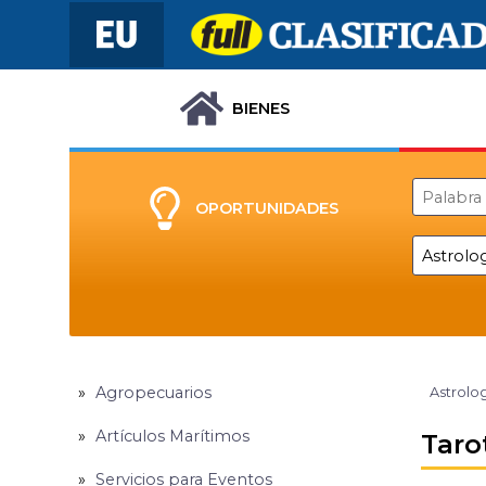
BIENES
OPORTUNIDADES
Agropecuarios
Astrolog
Artículos Marítimos
Taro
Servicios para Eventos