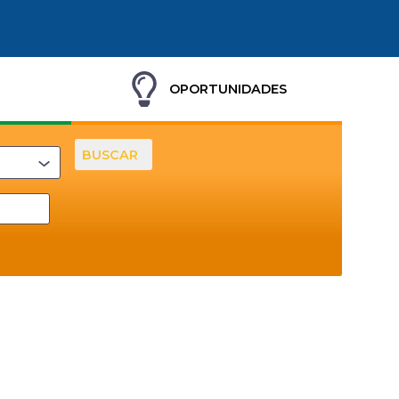
OPORTUNIDADES
BUSCAR