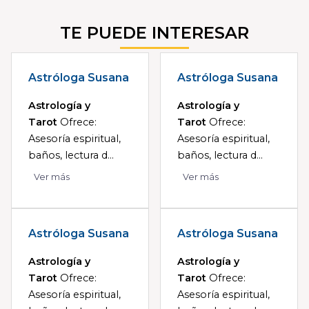
TE PUEDE INTERESAR
Astróloga Susana
Astróloga Susana
Astrología y
Astrología y
Tarot
Ofrece:
Tarot
Ofrece:
Asesoría espiritual,
Asesoría espiritual,
baños, lectura d...
baños, lectura d...
Ver más
Ver más
Astróloga Susana
Astróloga Susana
Astrología y
Astrología y
Tarot
Ofrece:
Tarot
Ofrece:
Asesoría espiritual,
Asesoría espiritual,