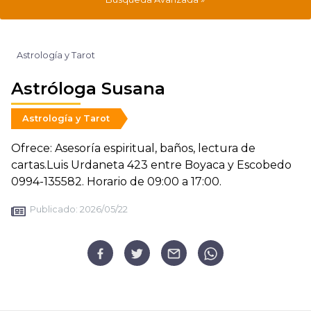
Astrología y Tarot
Astróloga Susana
Astrología y Tarot
Ofrece: Asesoría espiritual, baños, lectura de
cartas.Luis Urdaneta 423 entre Boyaca y Escobedo
0994-135582. Horario de 09:00 a 17:00.
Publicado:
2026/05/22