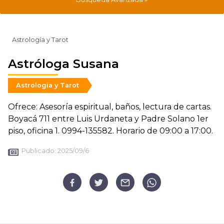
Astrología y Tarot
Astróloga Susana
Astrología y Tarot
Ofrece: Asesoría espiritual, baños, lectura de cartas.
Boyacá 711 entre Luis Urdaneta y Padre Solano 1er
piso, oficina 1. 0994-135582. Horario de 09:00 a 17:00.
Publicado:
2025/09/6