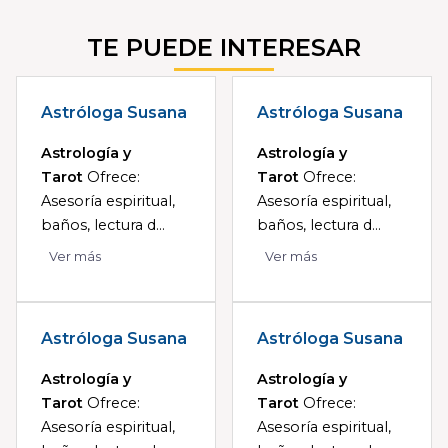
TE PUEDE INTERESAR
Astróloga Susana
Astróloga Susana
Astrología y
Astrología y
Tarot
Ofrece:
Tarot
Ofrece:
Asesoría espiritual,
Asesoría espiritual,
baños, lectura d...
baños, lectura d...
Ver más
Ver más
Astróloga Susana
Astróloga Susana
Astrología y
Astrología y
Tarot
Ofrece:
Tarot
Ofrece:
Asesoría espiritual,
Asesoría espiritual,