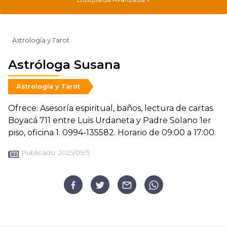
Astrología y Tarot
Astróloga Susana
Astrología y Tarot
Ofrece: Asesoría espiritual, baños, lectura de cartas.
Boyacá 711 entre Luis Urdaneta y Padre Solano 1er
piso, oficina 1. 0994-135582. Horario de 09:00 a 17:00.
Publicado:
2025/09/5