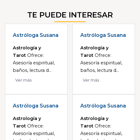
TE PUEDE INTERESAR
Astróloga Susana
Astróloga Susana
Astrología y
Astrología y
Tarot
Ofrece:
Tarot
Ofrece:
Asesoría espiritual,
Asesoría espiritual,
baños, lectura d...
baños, lectura d...
Ver más
Ver más
Astróloga Susana
Astróloga Susana
Astrología y
Astrología y
Tarot
Ofrece:
Tarot
Ofrece:
Asesoría espiritual,
Asesoría espiritual,