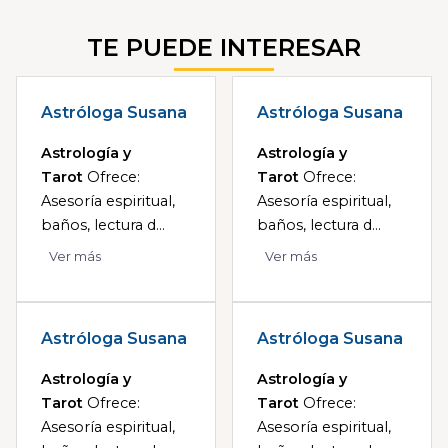
TE PUEDE INTERESAR
Astróloga Susana
Astróloga Susana
Astrología y
Astrología y
Tarot
Ofrece:
Tarot
Ofrece:
Asesoría espiritual,
Asesoría espiritual,
baños, lectura d...
baños, lectura d...
Ver más
Ver más
Astróloga Susana
Astróloga Susana
Astrología y
Astrología y
Tarot
Ofrece:
Tarot
Ofrece:
Asesoría espiritual,
Asesoría espiritual,