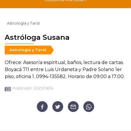
Astrología y Tarot
Astróloga Susana
Astrología y Tarot
Ofrece: Asesoría espiritual, baños, lectura de cartas.
Boyacá 711 entre Luis Urdaneta y Padre Solano 1er
piso, oficina 1. 0994-135582. Horario de 09:00 a 17:00.
Publicado:
2025/08/14