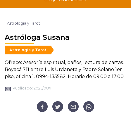
Astrología y Tarot
Astróloga Susana
Astrología y Tarot
Ofrece: Asesoría espiritual, baños, lectura de cartas.
Boyacá 711 entre Luis Urdaneta y Padre Solano 1er
piso, oficina 1. 0994-135582. Horario de 09:00 a 17:00.
Publicado:
2025/08/1