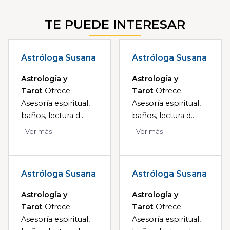
TE PUEDE INTERESAR
Astróloga Susana
Astróloga Susana
Astrología y
Astrología y
Tarot
Ofrece:
Tarot
Ofrece:
Asesoría espiritual,
Asesoría espiritual,
baños, lectura d...
baños, lectura d...
Ver más
Ver más
Astróloga Susana
Astróloga Susana
Astrología y
Astrología y
Tarot
Ofrece:
Tarot
Ofrece:
Asesoría espiritual,
Asesoría espiritual,